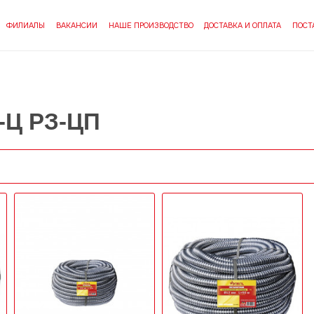
ФИЛИАЛЫ
ВАКАНСИИ
НАШЕ ПРОИЗВОДСТВО
ДОСТАВКА И ОПЛАТА
ПОСТ
-Ц РЗ-ЦП