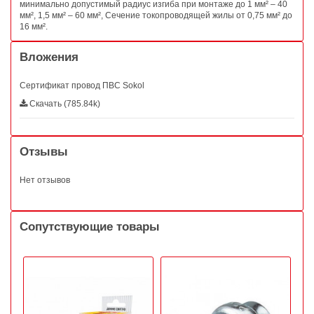
минимально допустимый радиус изгиба при монтаже до 1 мм² – 40
мм², 1,5 мм² – 60 мм², Сечение токопроводящей жилы от 0,75 мм² до
16 мм².
Вложения
Сертификат провод ПВС Sokol
Скачать (785.84k)
Отзывы
Нет отзывов
Сопутствующие товары