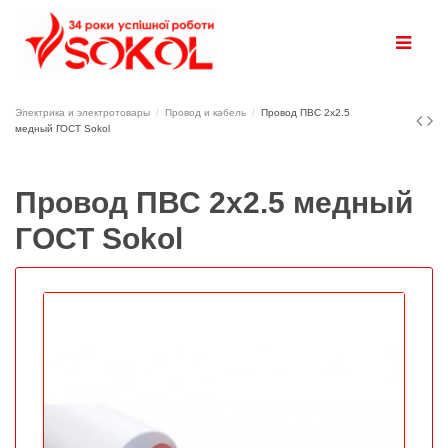
Электрика и электротовары
Провод и кабель
Провод ПВС 2х2.5
медный ГОСТ Sokol
Провод ПВС 2х2.5 медный
ГОСТ Sokol